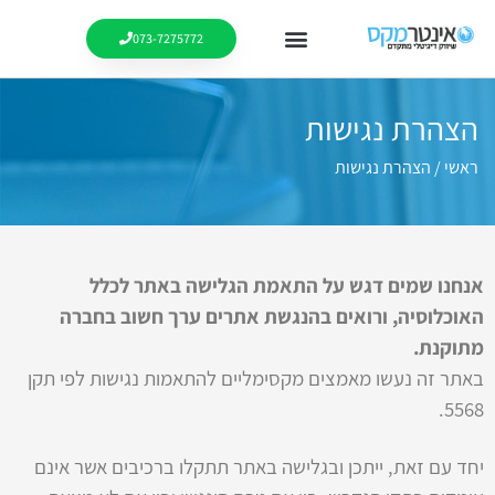
073-7275772
הצהרת נגישות
ראשי
/
הצהרת נגישות
אנחנו שמים דגש על התאמת הגלישה באתר לכלל
האוכלוסיה, ורואים בהנגשת אתרים ערך חשוב בחברה
מתוקנת.
באתר זה נעשו מאמצים מקסימליים להתאמות נגישות לפי תקן
5568.
יחד עם זאת, ייתכן ובגלישה באתר תתקלו ברכיבים אשר אינם