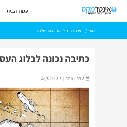
עמוד הבית
ראשי
/
כתיבה נכונה לבלוג העסק שלכם
כתיבה נכונה לבלוג העס
עדכון אחרון
02/08/2016