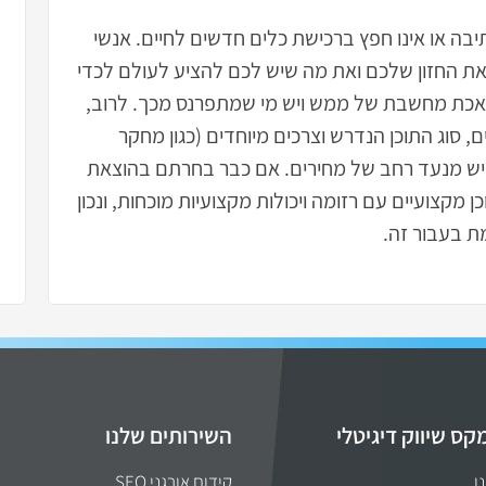
תיבה או אינו חפץ ברכישת כלים חדשים לחיים. אנשי
 את החזון שלכם ואת מה שיש לכם להציע לעולם לכדי
לאכת מחשבת של ממש ויש מי שמתפרנס מכך. לרוב,
, סוג התוכן הנדרש וצרכים מיוחדים (כגון מחקר
 יש מנעד רחב של מחירים. אם כבר בחרתם בהוצאת
 מקצועיים עם רזומה ויכולות מקצועיות מוכחות, ונכון
ת בעבור זה.
קס שיווק דיגיטלי
השירותים שלנו
ו
קידום אורגני SEO