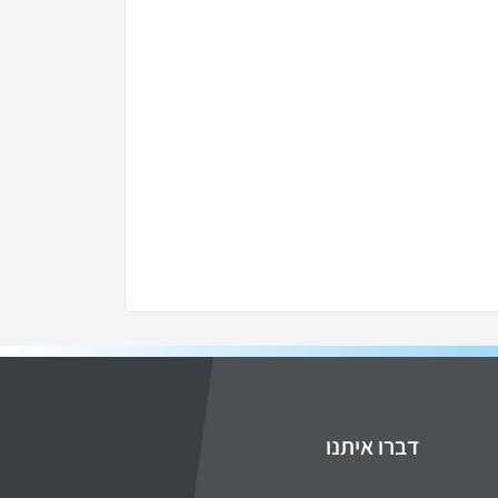
דברו איתנו