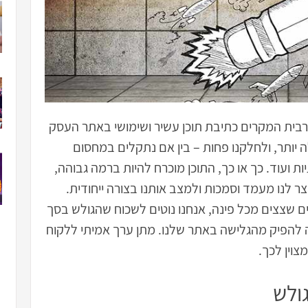
מרבית המקרים כתיבת תוכן עשיר ושימושי באתר העסק
 יותר, ולחלקנו פחות – בין אם נתקלים במחסום
 ועוד. כך או כך, התוכן מוכרח להיות ברמה גבוהה,
ר לנו מעמד וסמכות ולמצב אותנו בצורה ייחודית.
ם שצצים מכל פינה, אנחנו נוטים לשכוח שהגולש בסך
ה להפיק מהגלישה באתר שלנו. מתן ערך אמיתי ללקוח
צוין לכך.
גולש