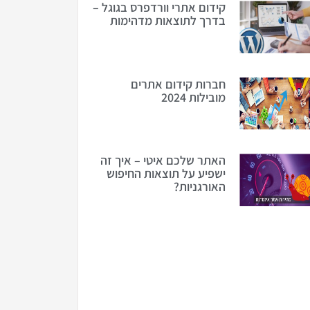
קידום אתרי וורדפרס בגוגל –
בדרך לתוצאות מדהימות
חברות קידום אתרים
מובילות 2024
האתר שלכם איטי – איך זה
ישפיע על תוצאות החיפוש
האורגניות?