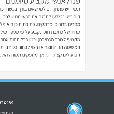
פנו לאנשי מקצוע מיומנים
תמיד יש פתרון, גם למי שאינו בורך בכשרון כ
קופירייטינג ידעו לתרגם את הרעיונות שלכם,
מסרים ברורים ומרתקים. כתיבת תוכן היא מ
מחיר של כתיבת תוכן נקבע על פי מספר מילים
מקצועי לצורך הכתיבה) וכמו בכל תחום אחר
המשימה הזו החוצה אז רצוי לבחור בכותבי תוכן
הם עולים קצת יותר אך מספקים תמורה הולמ
אינטרמ
קצת עלינ