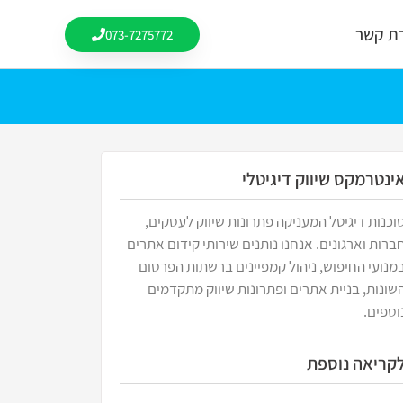
רת קשר
073-7275772
ינטרמקס שיווק דיגיטלי
וכנות דיגיטל המעניקה פתרונות שיווק לעסקים,
ברות וארגונים. אנחנו נותנים שירותי קידום אתרים
מנועי החיפוש, ניהול קמפיינים ברשתות הפרסום
שונות, בניית אתרים ופתרונות שיווק מתקדמים
וספים.
קריאה נוספת