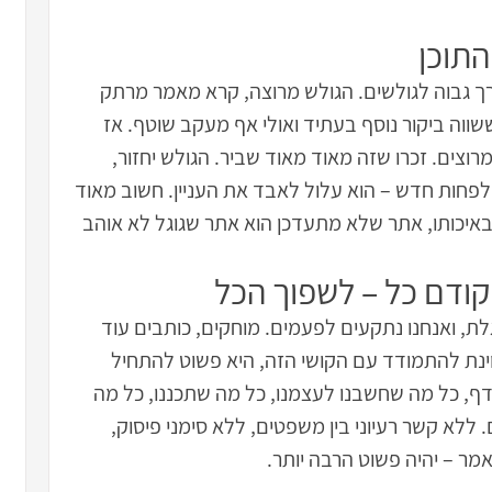
התוכן
 גבוה לגולשים. הגולש מרוצה, קרא מאמר מרתק
שווה ביקור נוסף בעתיד ואולי אף מעקב שוטף. אז
וצים. זכרו שזה מאוד מאוד שביר. הגולש יחזור,
ו לפחות חדש – הוא עלול לאבד את העניין. חשוב מאוד
איכותו, אתר שלא מתעדכן הוא אתר שגוגל לא אוהב
ודם כל – לשפוך הכל
לת, ואנחנו נתקעים לפעמים. מוחקים, כותבים עוד
וינת להתמודד עם הקושי הזה, היא פשוט להתחיל
דף, כל מה שחשבנו לעצמנו, כל מה שתכננו, כל מה
לא קשר רעיוני בין משפטים, ללא סימני פיסוק,
מר – יהיה פשוט הרבה יותר.